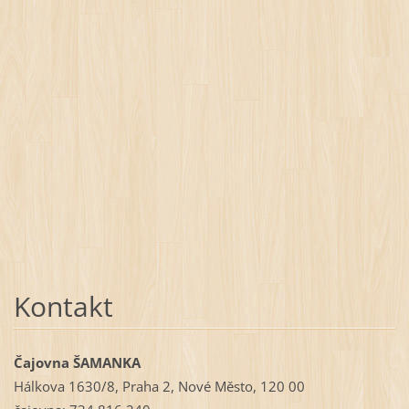
Kontakt
Čajovna ŠAMANKA
Hálkova 1630/8, Praha 2, Nové Město, 120 00