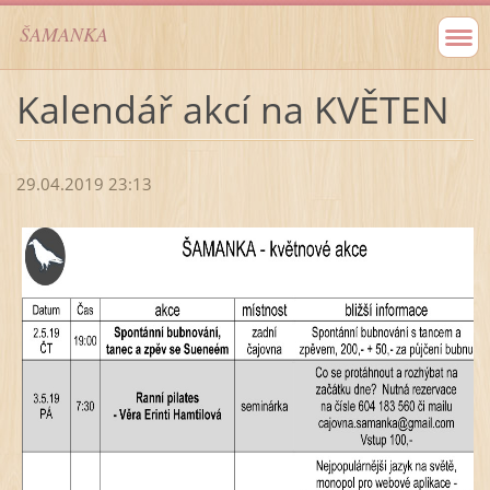
ŠAMANKA
Kalendář akcí na KVĚTEN
29.04.2019 23:13