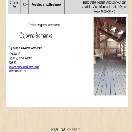
PDF na
květen