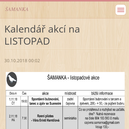
ŠAMANKA
Kalendář akcí na
LISTOPAD
30.10.2018 00:02