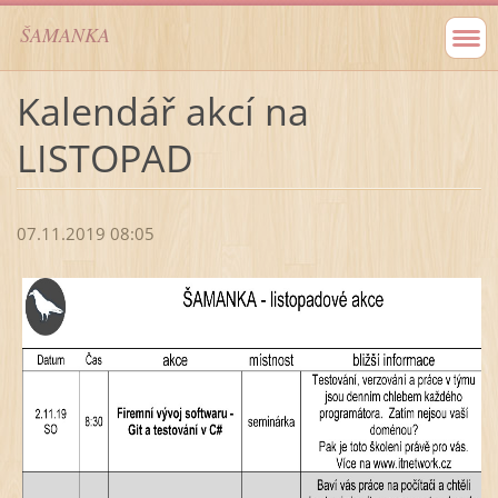
ŠAMANKA
Kalendář akcí na
LISTOPAD
07.11.2019 08:05