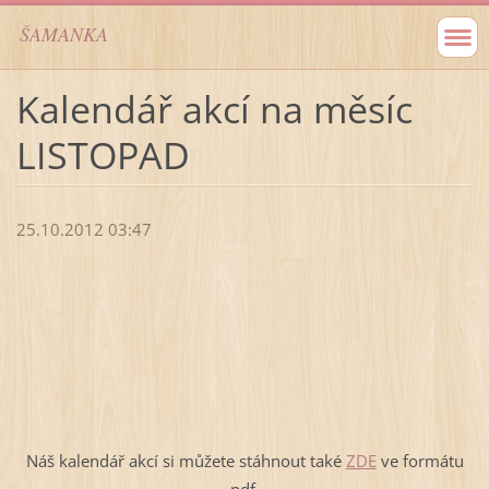
ŠAMANKA
Kalendář akcí na měsíc
LISTOPAD
25.10.2012 03:47
Náš kalendář akcí si můžete stáhnout také
ZDE
ve formátu