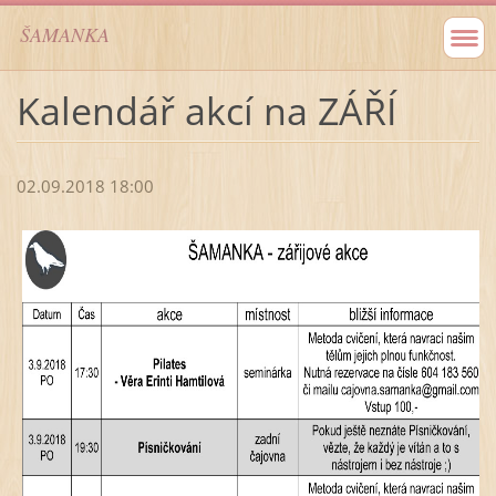
ŠAMANKA
Kalendář akcí na ZÁŘÍ
02.09.2018 18:00