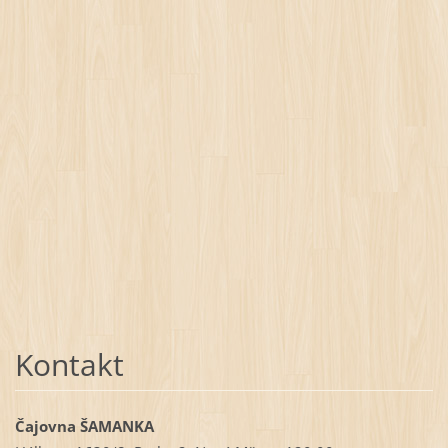
Kontakt
Čajovna ŠAMANKA