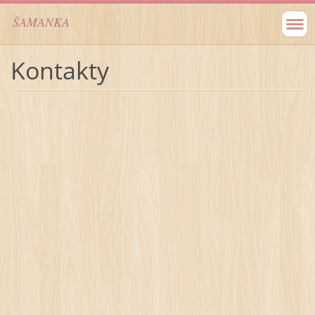
ŠAMANKA
Kontakty