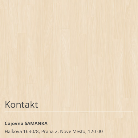
Kontakt
Čajovna ŠAMANKA
Hálkova 1630/8, Praha 2, Nové Město, 120 00