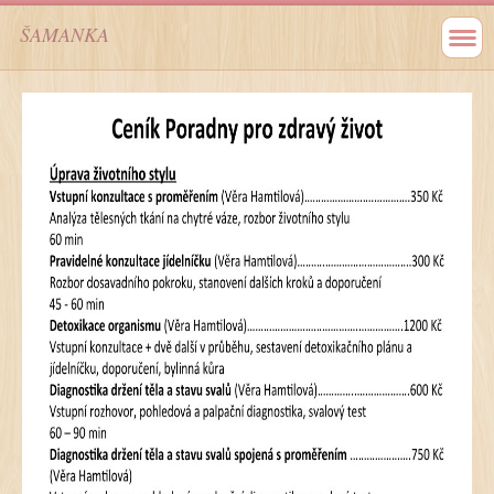
ŠAMANKA