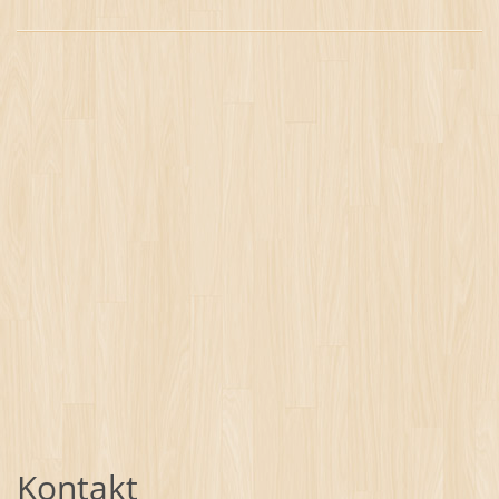
Kontakt